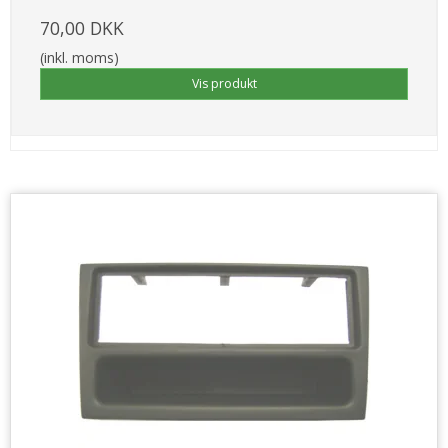
70,00 DKK
(inkl. moms)
Vis produkt