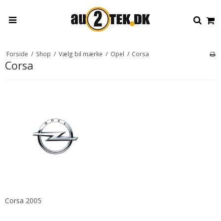
Forside
/
Shop
/
Vælg bil mærke
/
Opel
/
Corsa
Corsa
Corsa 2005