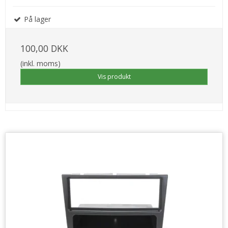
På lager
100,00 DKK
(inkl. moms)
Vis produkt