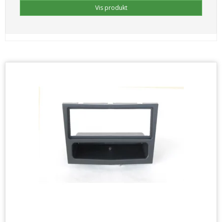
Vis produkt