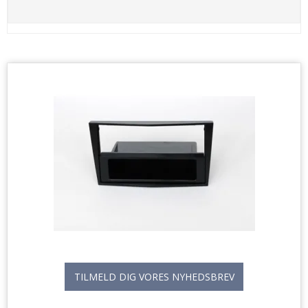
TILMELD DIG VORES NYHEDSBREV