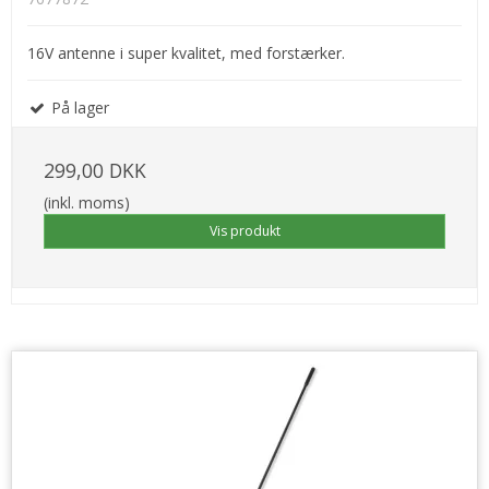
16V antenne i super kvalitet, med forstærker.
På lager
299,00 DKK
(inkl. moms)
Vis produkt