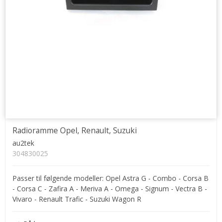
Radioramme Opel, Renault, Suzuki
au2tek
304830025
Passer til følgende modeller: Opel Astra G - Combo - Corsa B
- Corsa C - Zafira A - Meriva A - Omega - Signum - Vectra B -
Vivaro - Renault Trafic - Suzuki Wagon R