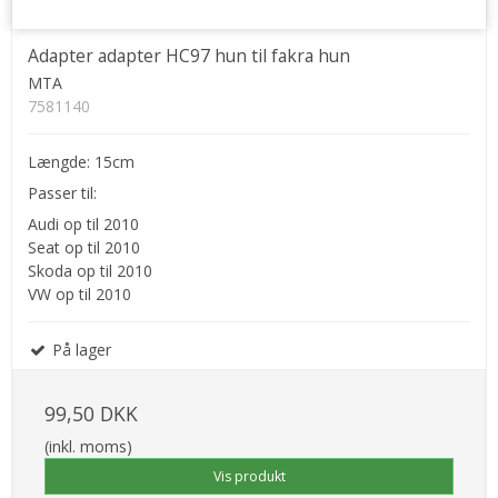
Adapter adapter HC97 hun til fakra hun
MTA
7581140
Længde: 15cm
Passer til:
Audi op til 2010
Seat op til 2010
Skoda op til 2010
VW op til 2010
På lager
99,50 DKK
(inkl. moms)
Vis produkt