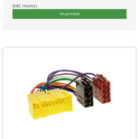
(inkl. moms)
Vis produkt