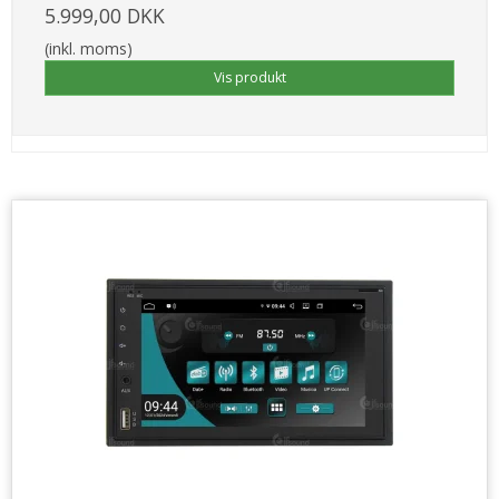
5.999,00 DKK
(inkl. moms)
Vis produkt