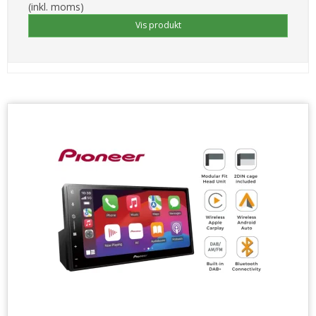
(inkl. moms)
Vis produkt