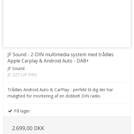
JF Sound - 2-DIN multimedia system med trådløs
Apple Carplay & Android Auto - DAB+
JF Sound
JF-227-UP-PRO
Trådløs Android Auto & CarPlay - perfekt til dig der har
mulighed for montering af en dobbelt DIN radio.
På lager
2.699,00 DKK