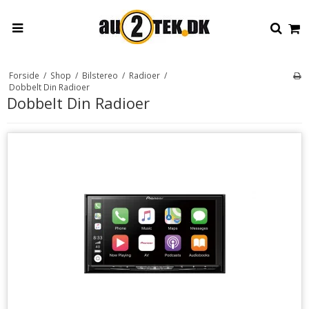
Forside
/
Shop
/
Bilstereo
/
Radioer
/
Dobbelt Din Radioer
Dobbelt Din Radioer