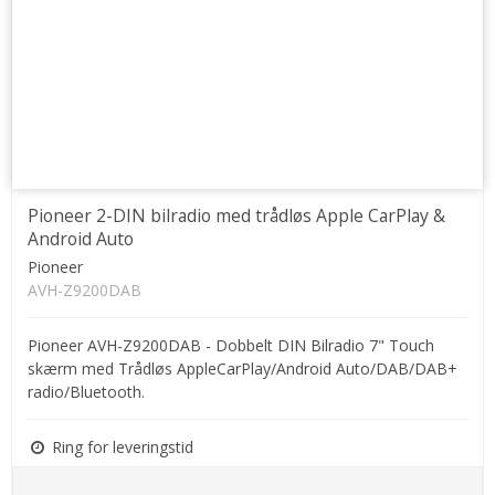
Pioneer 2-DIN bilradio med trådløs Apple CarPlay &
Android Auto
Pioneer
AVH-Z9200DAB
Pioneer AVH-Z9200DAB - Dobbelt DIN Bilradio 7" Touch
skærm med Trådløs AppleCarPlay/Android Auto/DAB/DAB+
radio/Bluetooth.
Ring for leveringstid