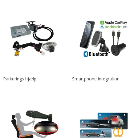
Parkerings hjælp
Smartphone integration