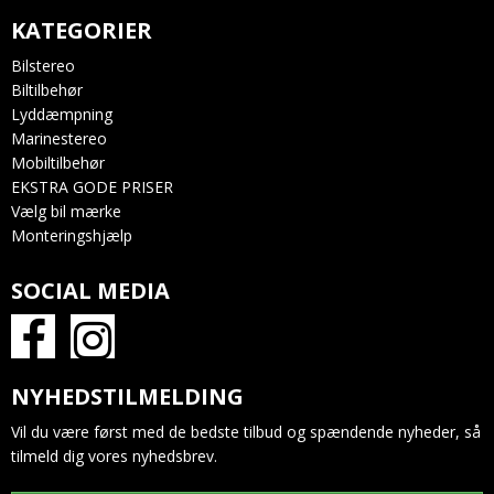
KATEGORIER
Bilstereo
Biltilbehør
Lyddæmpning
Marinestereo
Mobiltilbehør
EKSTRA GODE PRISER
Vælg bil mærke
Monteringshjælp
SOCIAL MEDIA
NYHEDSTILMELDING
Vil du være først med de bedste tilbud og spændende nyheder, så
tilmeld dig vores nyhedsbrev.