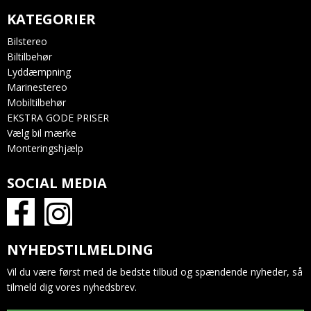
KATEGORIER
Bilstereo
Biltilbehør
Lyddæmpning
Marinestereo
Mobiltilbehør
EKSTRA GODE PRISER
Vælg bil mærke
Monteringshjælp
SOCIAL MEDIA
NYHEDSTILMELDING
Vil du være først med de bedste tilbud og spændende nyheder, så
tilmeld dig vores nyhedsbrev.