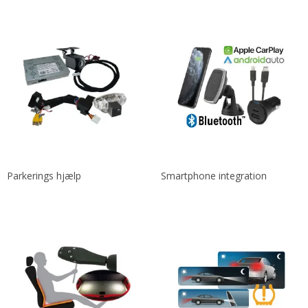
Parkerings hjælp
Smartphone integration