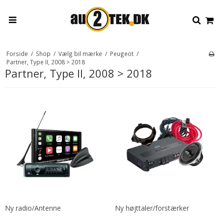
Forside
/
Shop
/
Vælg bil mærke
/
Peugeot
/
Partner, Type II, 2008 > 2018
Partner, Type II, 2008 > 2018
Ny radio/Antenne
Ny højttaler/forstærker