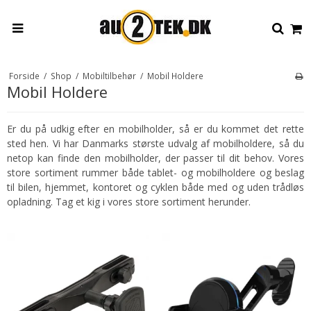
Forside
/
Shop
/
Mobiltilbehør
/
Mobil Holdere
Mobil Holdere
Er du på udkig efter en mobilholder, så er du kommet det rette
sted hen. Vi har Danmarks største udvalg af mobilholdere, så du
netop kan finde den mobilholder, der passer til dit behov. Vores
store sortiment rummer både tablet- og mobilholdere og beslag
til bilen, hjemmet, kontoret og cyklen både med og uden trådløs
opladning. Tag et kig i vores store sortiment herunder.