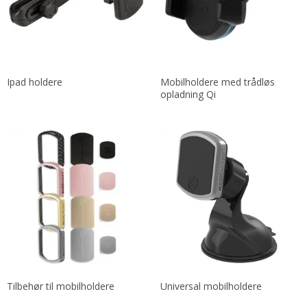
Ipad holdere
Mobilholdere med trådløs
opladning Qi
Tilbehør til mobilholdere
Universal mobilholdere