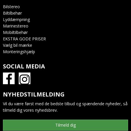
Bilstereo
Biltilbehør
Lyddæmpning
Marinestereo
Mobiltilbehør
EKSTRA GODE PRISER
Vælg bil mærke
Monteringshjælp
SOCIAL MEDIA
NYHEDSTILMELDING
Vil du være først med de bedste tilbud og spændende nyheder, så
tilmeld dig vores nyhedsbrev.
Tilmeld dig