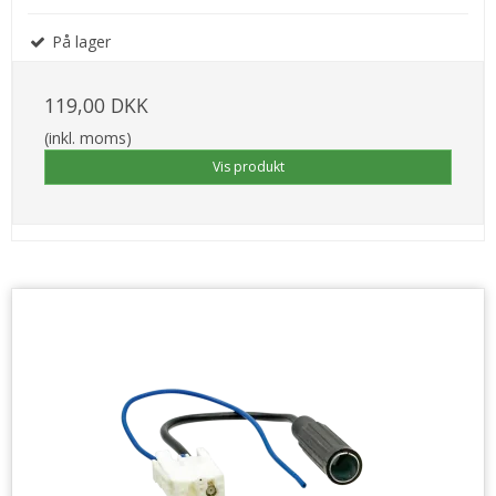
På lager
119,00 DKK
(inkl. moms)
Vis produkt