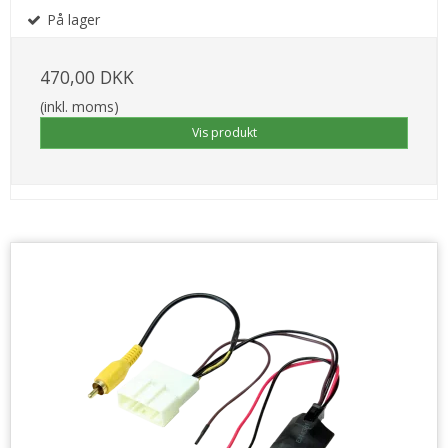
På lager
470,00 DKK
(inkl. moms)
Vis produkt