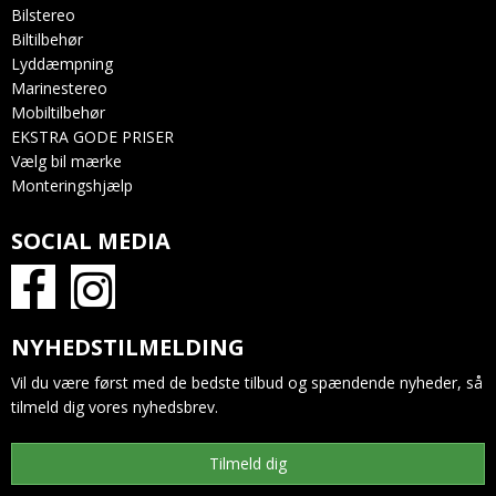
Bilstereo
Biltilbehør
Lyddæmpning
Marinestereo
Mobiltilbehør
EKSTRA GODE PRISER
Vælg bil mærke
Monteringshjælp
SOCIAL MEDIA
NYHEDSTILMELDING
Vil du være først med de bedste tilbud og spændende nyheder, så
tilmeld dig vores nyhedsbrev.
Tilmeld dig