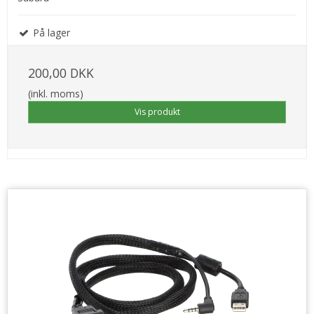
På lager
200,00 DKK
(inkl. moms)
Vis produkt