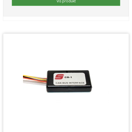
Vis produkt