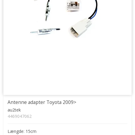
Antenne adapter Toyota 2009>
au2tek
4469047062
Længde: 15cm