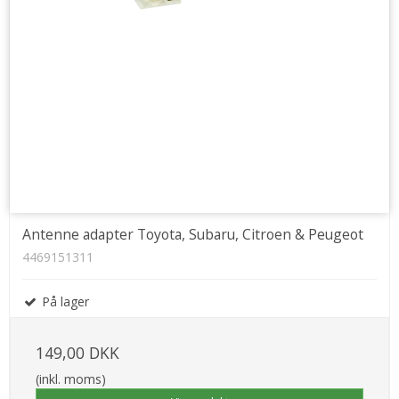
Antenne adapter Toyota, Subaru, Citroen & Peugeot
4469151311
På lager
149,00 DKK
(inkl. moms)