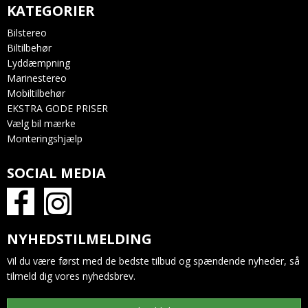
KATEGORIER
Bilstereo
Biltilbehør
Lyddæmpning
Marinestereo
Mobiltilbehør
EKSTRA GODE PRISER
Vælg bil mærke
Monteringshjælp
SOCIAL MEDIA
NYHEDSTILMELDING
Vil du være først med de bedste tilbud og spændende nyheder, så
tilmeld dig vores nyhedsbrev.