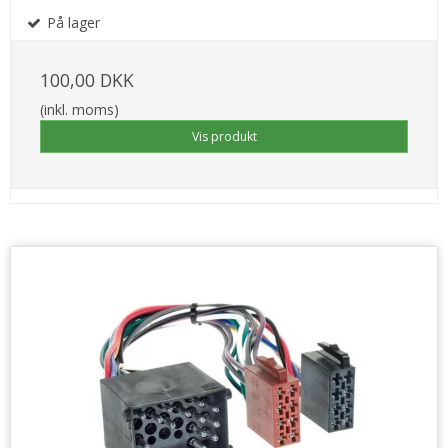
På lager
100,00 DKK
(inkl. moms)
Vis produkt