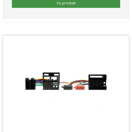
Vis produkt