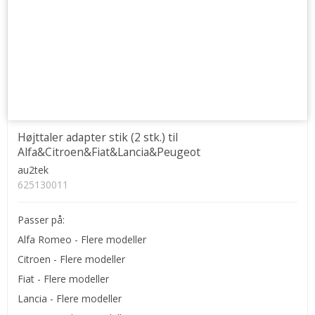
Højttaler adapter stik (2 stk.) til
Alfa&Citroen&Fiat&Lancia&Peugeot
au2tek
625130011
Passer på:
Alfa Romeo - Flere modeller
Citroen - Flere modeller
Fiat - Flere modeller
Lancia - Flere modeller