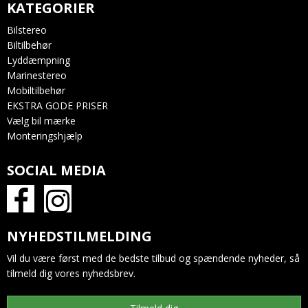
KATEGORIER
Bilstereo
Biltilbehør
Lyddæmpning
Marinestereo
Mobiltilbehør
EKSTRA GODE PRISER
Vælg bil mærke
Monteringshjælp
SOCIAL MEDIA
NYHEDSTILMELDING
Vil du være først med de bedste tilbud og spændende nyheder, så
tilmeld dig vores nyhedsbrev.