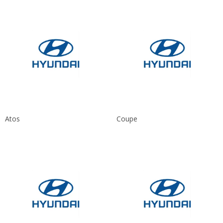
Atos
Coupe