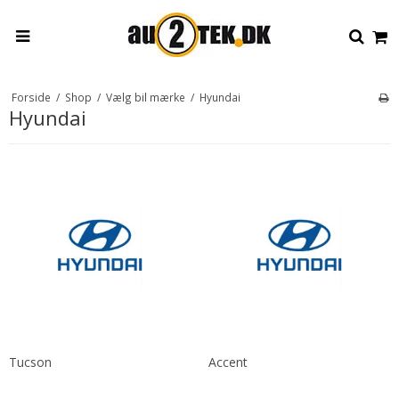
Forside
/
Shop
/
Vælg bil mærke
/
Hyundai
Hyundai
Tucson
Accent