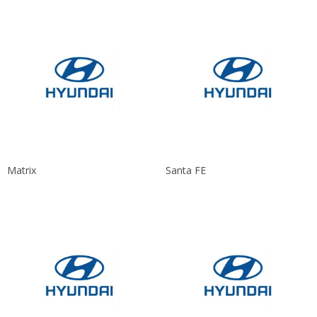
Matrix
Santa FE