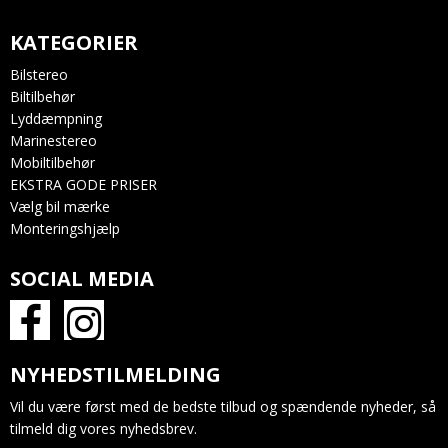
KATEGORIER
Bilstereo
Biltilbehør
Lyddæmpning
Marinestereo
Mobiltilbehør
EKSTRA GODE PRISER
Vælg bil mærke
Monteringshjælp
SOCIAL MEDIA
NYHEDSTILMELDING
Vil du være først med de bedste tilbud og spændende nyheder, så
tilmeld dig vores nyhedsbrev.