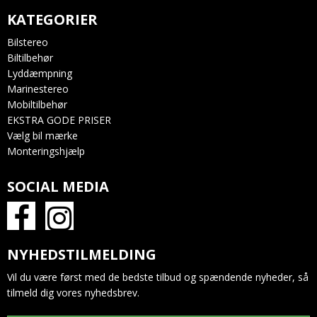
KATEGORIER
Bilstereo
Biltilbehør
Lyddæmpning
Marinestereo
Mobiltilbehør
EKSTRA GODE PRISER
Vælg bil mærke
Monteringshjælp
SOCIAL MEDIA
NYHEDSTILMELDING
Vil du være først med de bedste tilbud og spændende nyheder, så
tilmeld dig vores nyhedsbrev.