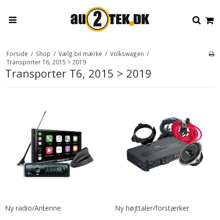
Forside
/
Shop
/
Vælg bil mærke
/
Volkswagen
/
Transporter T6, 2015 > 2019
Transporter T6, 2015 > 2019
Ny radio/Antenne
Ny højttaler/forstærker