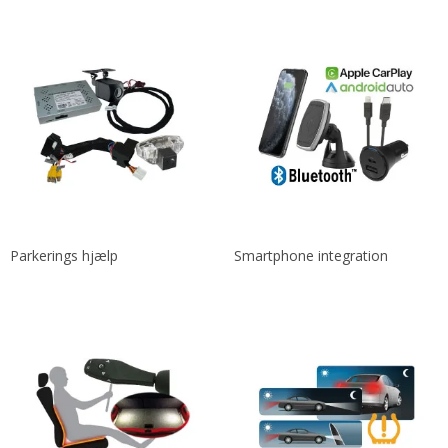
Parkerings hjælp
Smartphone integration