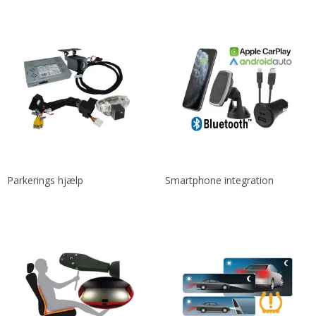
Parkerings hjælp
Smartphone integration