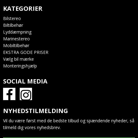
KATEGORIER
Bilstereo
Biltilbehør
Lyddæmpning
Marinestereo
Mobiltilbehør
EKSTRA GODE PRISER
Vælg bil mærke
Monteringshjælp
SOCIAL MEDIA
NYHEDSTILMELDING
Vil du være først med de bedste tilbud og spændende nyheder, så
tilmeld dig vores nyhedsbrev.