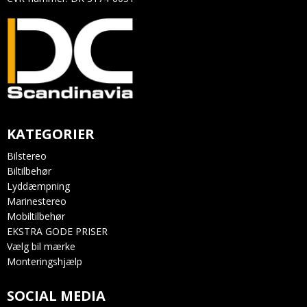
KATEGORIER
Bilstereo
Biltilbehør
Lyddæmpning
Marinestereo
Mobiltilbehør
EKSTRA GODE PRISER
Vælg bil mærke
Monteringshjælp
SOCIAL MEDIA