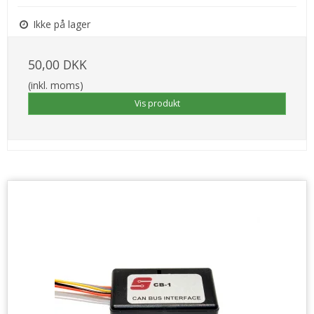
Ikke på lager
50,00 DKK
(inkl. moms)
Vis produkt