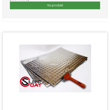
Vis produkt