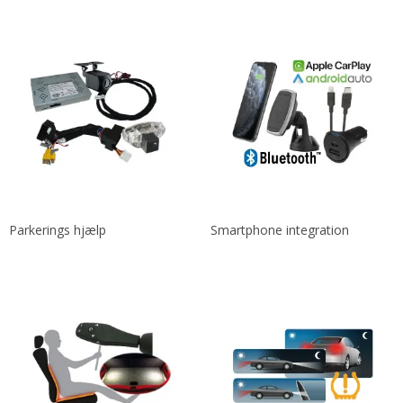
Parkerings hjælp
Smartphone integration