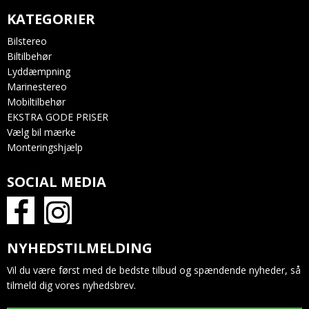
KATEGORIER
Bilstereo
Biltilbehør
Lyddæmpning
Marinestereo
Mobiltilbehør
EKSTRA GODE PRISER
Vælg bil mærke
Monteringshjælp
SOCIAL MEDIA
NYHEDSTILMELDING
Vil du være først med de bedste tilbud og spændende nyheder, så
tilmeld dig vores nyhedsbrev.