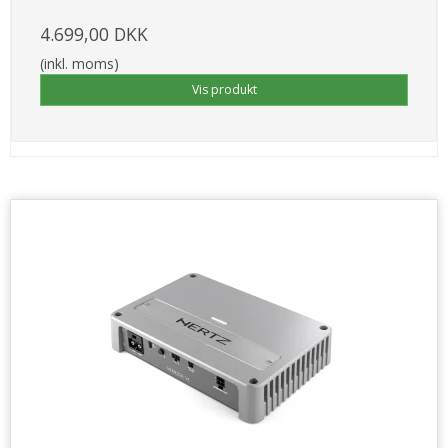
4.699,00 DKK
(inkl. moms)
Vis produkt