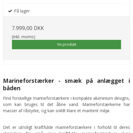
På lager
7.999,00 DKK
(inkl. moms)
Vis produkt
Marineforstærker - smæk på anlægget i
båden
Find forskellige marineforstærkere i kompakte aluminium designs,
som kan bruges til det åbne vand. Marineforstærkerne har
masser af råstyrke, og kan snildt klare et maritimt miljø.
Det er utroligt kraftfulde marineforstærkere i forhold til deres