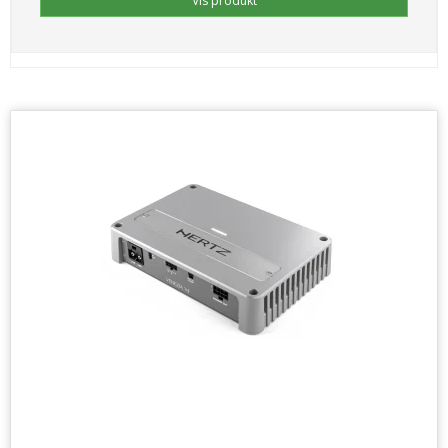
Vis produkt