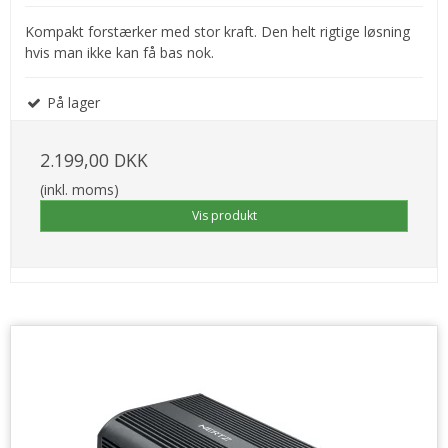
Kompakt forstærker med stor kraft. Den helt rigtige løsning
hvis man ikke kan få bas nok.
På lager
2.199,00 DKK
(inkl. moms)
Vis produkt