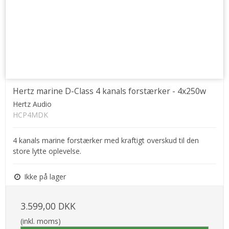
Hertz marine D-Class 4 kanals forstærker - 4x250w
Hertz Audio
HCP4MDK
4 kanals marine forstærker med kraftigt overskud til den
store lytte oplevelse.
Ikke på lager
3.599,00 DKK
(inkl. moms)