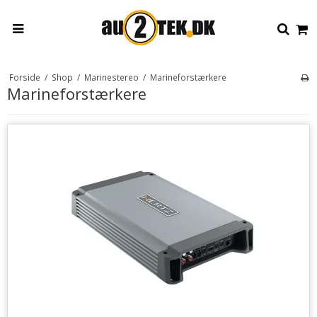
Forside
/
Shop
/
Marinestereo
/
Marineforstærkere
Marineforstærkere