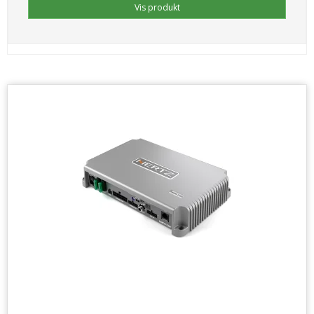
Vis produkt