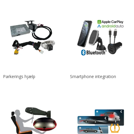
Parkerings hjælp
Smartphone integration