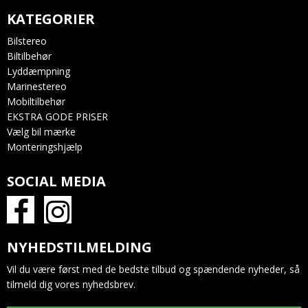
KATEGORIER
Bilstereo
Biltilbehør
Lyddæmpning
Marinestereo
Mobiltilbehør
EKSTRA GODE PRISER
Vælg bil mærke
Monteringshjælp
SOCIAL MEDIA
NYHEDSTILMELDING
Vil du være først med de bedste tilbud og spændende nyheder, så
tilmeld dig vores nyhedsbrev.