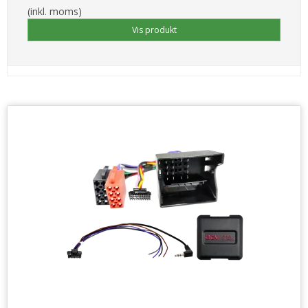
(inkl. moms)
Vis produkt