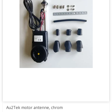
Au2Tek motor antenne, chrom