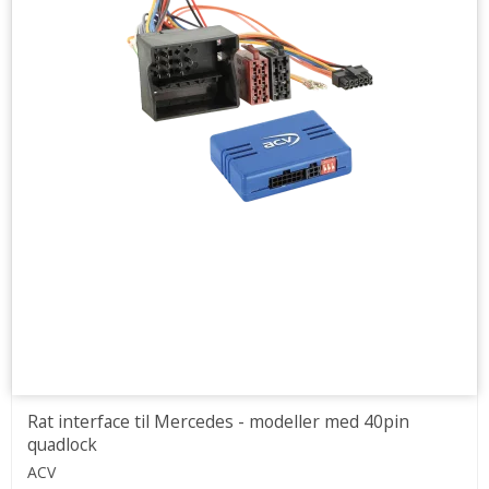
Rat interface til Mercedes - modeller med 40pin
quadlock
ACV