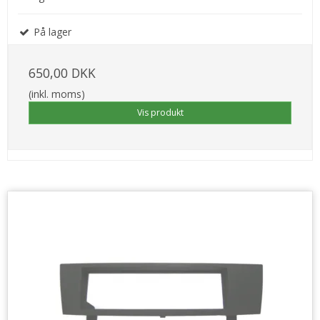
På lager
650,00 DKK
(inkl. moms)
Vis produkt