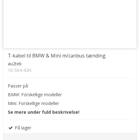
T-kabel til BMW & Mini m/canbus tænding
au2tek
10-504-IGN
Passer på:
BMW: Forskellige modeller
Mini: Forskellige modeller
Se mere under fuld beskrivelse!
På lager