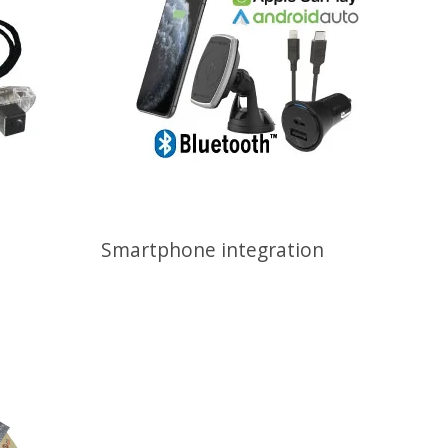
Smartphone integration