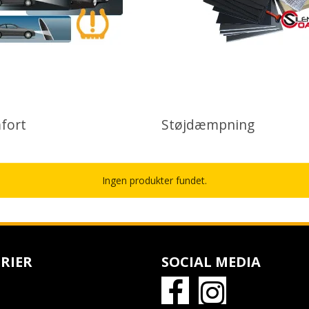
fort
Støjdæmpning
Ingen produkter fundet.
RIER
SOCIAL MEDIA