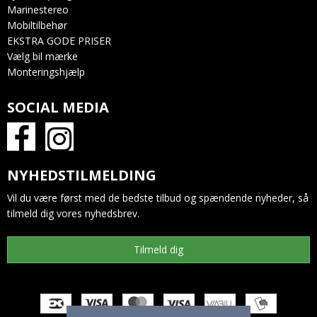
Marinestereo
Mobiltilbehør
EKSTRA GODE PRISER
Vælg bil mærke
Monteringshjælp
SOCIAL MEDIA
NYHEDSTILMELDING
Vil du være først med de bedste tilbud og spændende nyheder, så
tilmeld dig vores nyhedsbrev.
Tilmeld dig