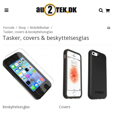
Forside
/
Shop
/
Mobiltilbehør
/
Tasker, covers & beskyttelsesglas
Tasker, covers & beskyttelsesglas
Beskyttelsesglas
Covers