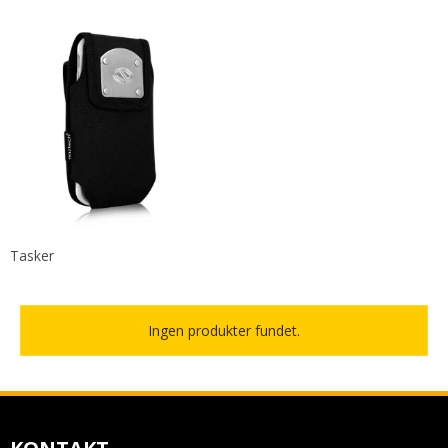
Tasker
Ingen produkter fundet.