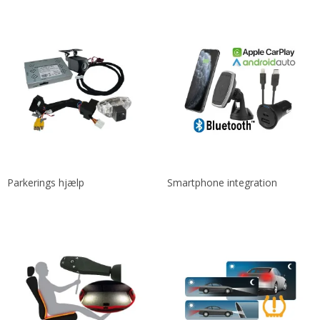
Parkerings hjælp
Smartphone integration