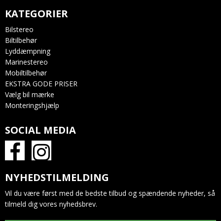
KATEGORIER
Bilstereo
Biltilbehør
Lyddæmpning
Marinestereo
Mobiltilbehør
EKSTRA GODE PRISER
Vælg bil mærke
Monteringshjælp
SOCIAL MEDIA
NYHEDSTILMELDING
Vil du være først med de bedste tilbud og spændende nyheder, så
tilmeld dig vores nyhedsbrev.