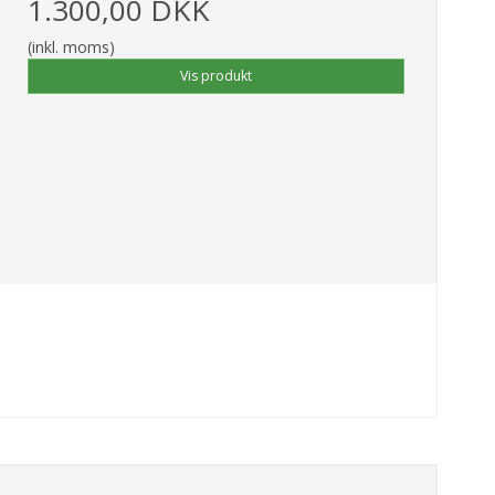
1.300,00 DKK
(inkl. moms)
Vis produkt