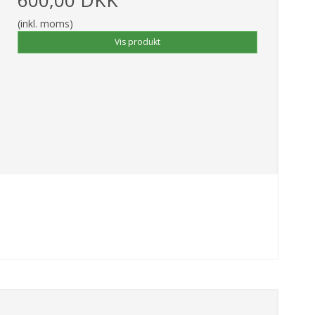
(inkl. moms)
Vis produkt