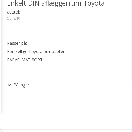
Enkelt DIN aflæggerrum Toyota
au2tek
50-240
Passer på:
Forskellige Toyota bilmodeller
FARVE: MAT SORT
På lager