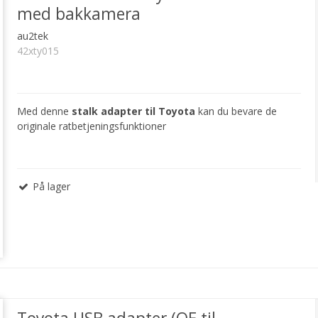
med bakkamera
au2tek
42xty015
Med denne
stalk adapter til Toyota
kan du bevare de
originale ratbetjeningsfunktioner
På lager