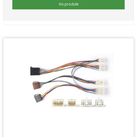
Vis produkt