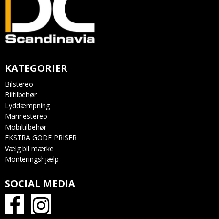
KATEGORIER
Bilstereo
Biltilbehør
Lyddæmpning
Marinestereo
Mobiltilbehør
EKSTRA GODE PRISER
Vælg bil mærke
Monteringshjælp
SOCIAL MEDIA