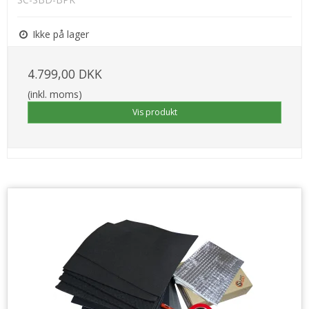
Ikke på lager
4.799,00 DKK
(inkl. moms)
Vis produkt