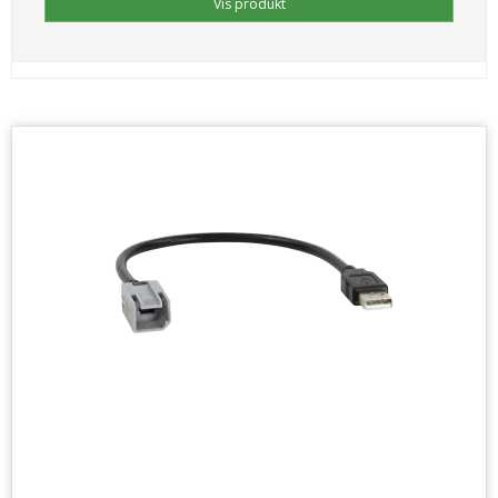
Vis produkt