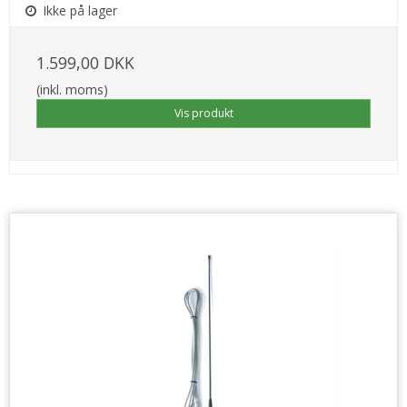
Ikke på lager
1.599,00 DKK
(inkl. moms)
Vis produkt