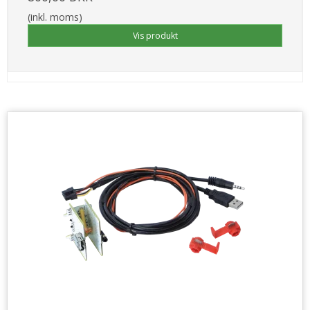
(inkl. moms)
Vis produkt