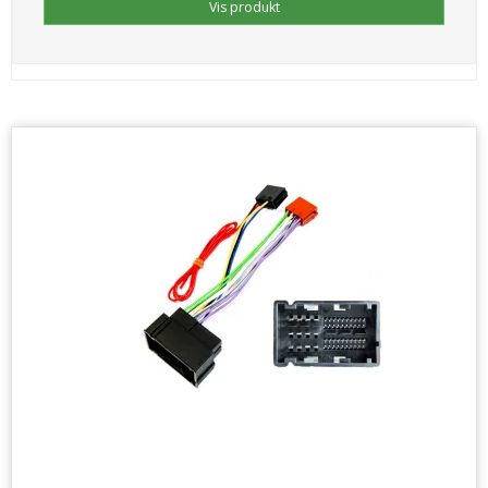
Vis produkt