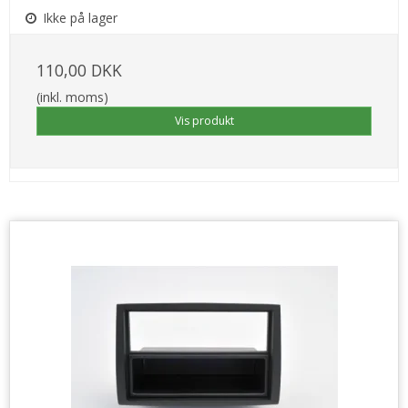
Ikke på lager
110,00 DKK
(inkl. moms)
Vis produkt