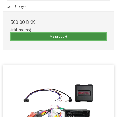
På lager
500,00 DKK
(inkl. moms)
Vis produkt