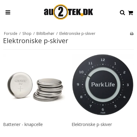
Forside
/
Shop
/
Biltilbehør
/
Elektroniske p-skiver
Elektroniske p-skiver
Batterier - knapcelle
Elektroniske p-skiver