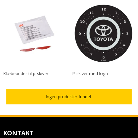
Klæbepuder til p-skiver
P-skiver med logo
Ingen produkter fundet.
KONTAKT