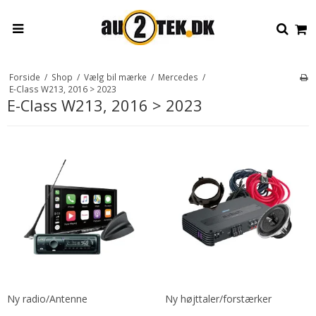
Forside
/
Shop
/
Vælg bil mærke
/
Mercedes
/
E-Class W213, 2016 > 2023
E-Class W213, 2016 > 2023
Ny radio/Antenne
Ny højttaler/forstærker