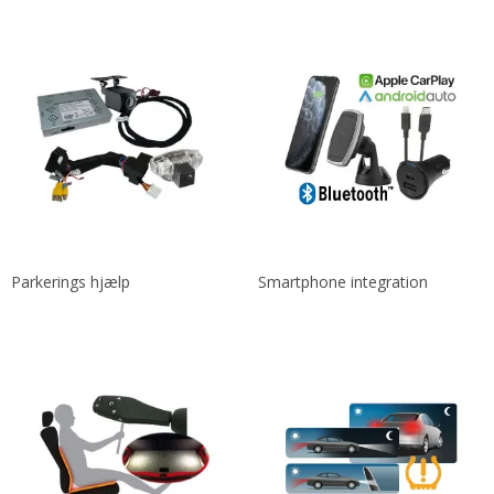
Parkerings hjælp
Smartphone integration