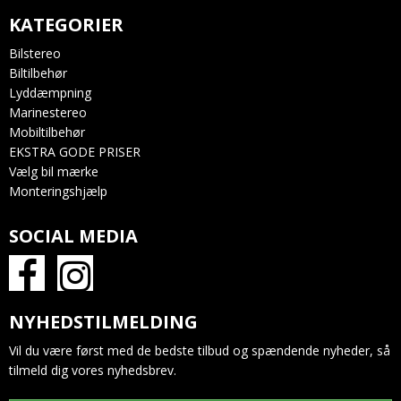
KATEGORIER
Bilstereo
Biltilbehør
Lyddæmpning
Marinestereo
Mobiltilbehør
EKSTRA GODE PRISER
Vælg bil mærke
Monteringshjælp
SOCIAL MEDIA
NYHEDSTILMELDING
Vil du være først med de bedste tilbud og spændende nyheder, så
tilmeld dig vores nyhedsbrev.