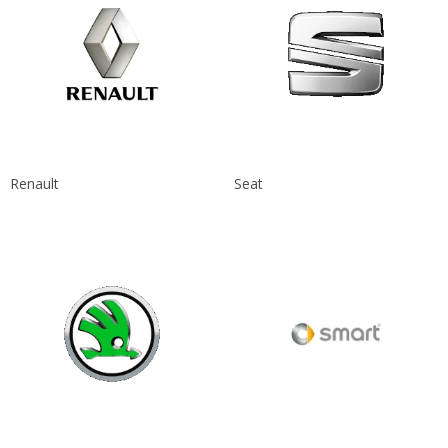
Renault
Seat