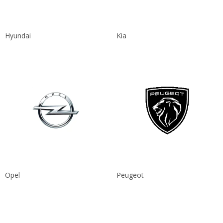
Hyundai
Kia
Opel
Peugeot