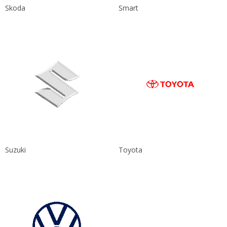
Skoda
Smart
Suzuki
Toyota