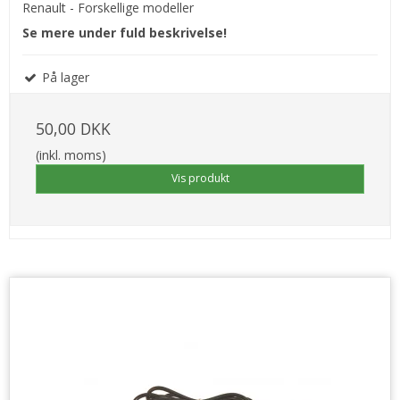
Renault - Forskellige modeller
Se mere under fuld beskrivelse!
På lager
50,00 DKK
(inkl. moms)
Vis produkt