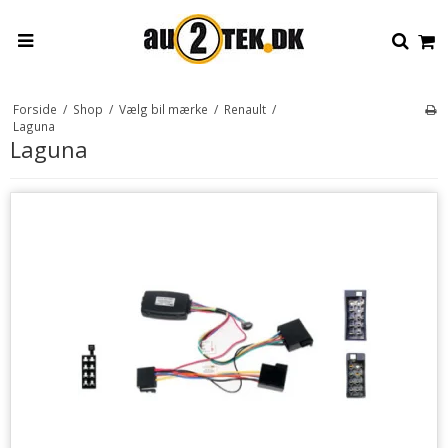
Forside
/
Shop
/
Vælg bil mærke
/
Renault
/
Laguna
Laguna