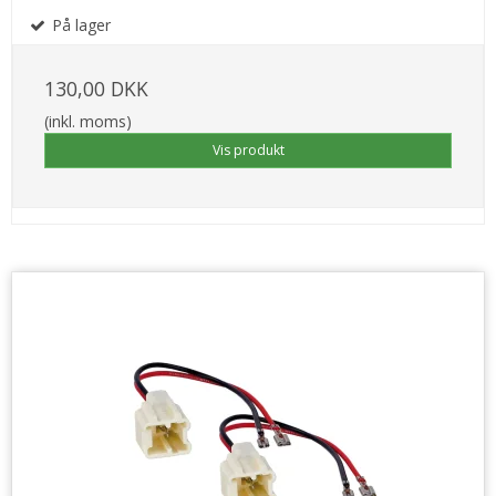
På lager
130,00 DKK
(inkl. moms)
Vis produkt