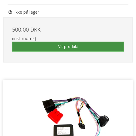
Ikke på lager
500,00 DKK
(inkl. moms)
Vis produkt