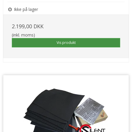
Ikke på lager
2.199,00 DKK
(inkl. moms)
Vis produkt