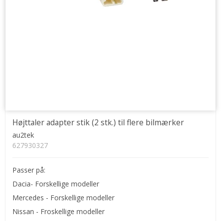
Højttaler adapter stik (2 stk.) til flere bilmærker
au2tek
627930327
Passer på:
Dacia- Forskellige modeller
Mercedes - Forskellige modeller
Nissan - Froskellige modeller