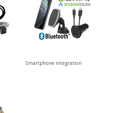
Smartphone integration