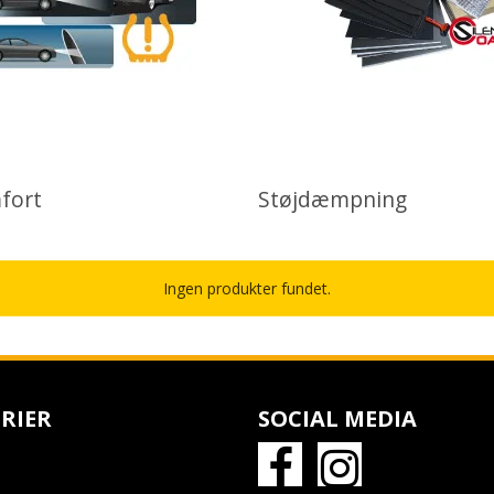
fort
Støjdæmpning
Ingen produkter fundet.
RIER
SOCIAL MEDIA