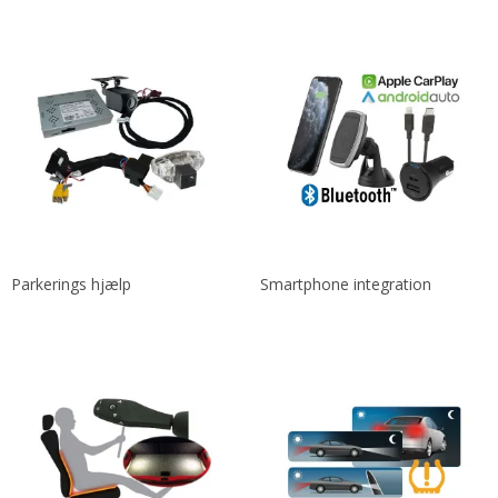
Parkerings hjælp
Smartphone integration