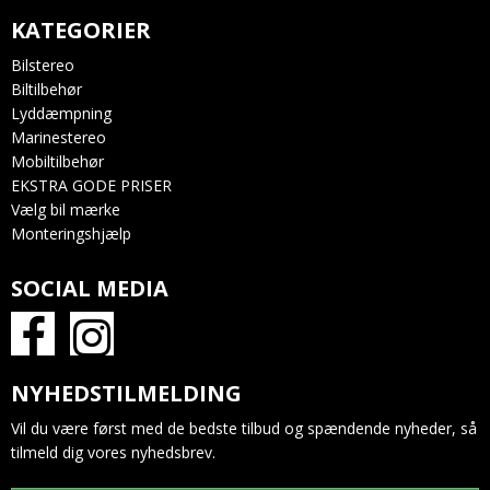
KATEGORIER
Bilstereo
Biltilbehør
Lyddæmpning
Marinestereo
Mobiltilbehør
EKSTRA GODE PRISER
Vælg bil mærke
Monteringshjælp
SOCIAL MEDIA
NYHEDSTILMELDING
Vil du være først med de bedste tilbud og spændende nyheder, så
tilmeld dig vores nyhedsbrev.