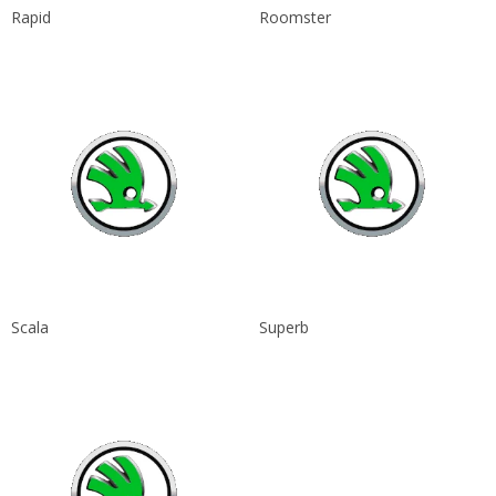
Rapid
Roomster
Scala
Superb