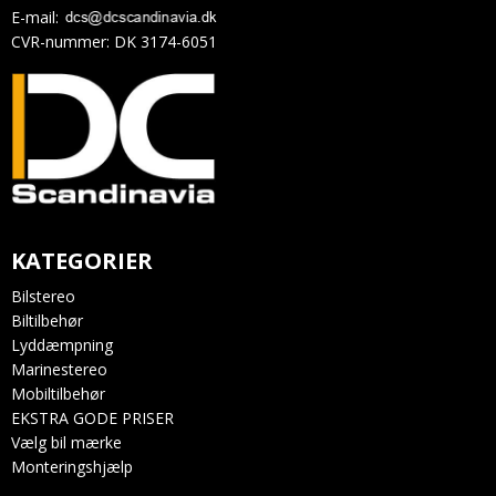
E-mail
:
CVR-nummer
:
DK 3174-6051
KATEGORIER
Bilstereo
Biltilbehør
Lyddæmpning
Marinestereo
Mobiltilbehør
EKSTRA GODE PRISER
Vælg bil mærke
Monteringshjælp