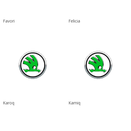
Favori
Felicia
Karoq
Kamiq