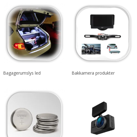
Bagagerumslys led
Bakkamera produkter