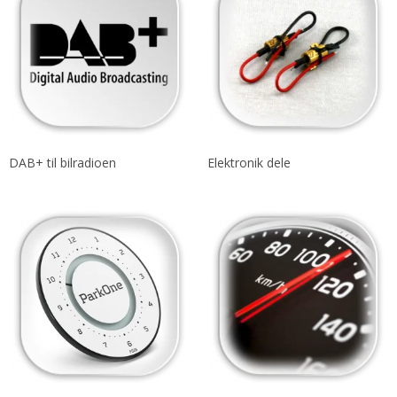
DAB+ til bilradioen
Elektronik dele