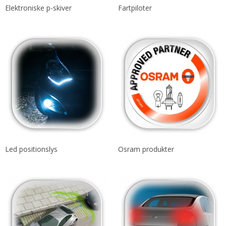
Elektroniske p-skiver
Fartpiloter
Led positionslys
Osram produkter