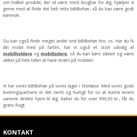
om hvilket produkt, der vil være mest brugbar for dig, hjælper vi
gerne med at finde det helt rette biltilbehør, så du kan være godt
kørende.
Du kan også finde meget andet end biltilbehør hos os. Har du fx
din mobil med på farten, har vi også et stort udvalg af
mobilholdere
og
mobilladere
, så du kan køre sikkert og være
sikker på hele tiden at have strøm på mobilen.
Vi har vores biltilbehør på vores lager i Stenløse. Med vores gode
leveringspartnere er det nemt og hurtigt for os at kunne levere
varerne direkte hjem til dig. Køber du for over 999,00 kr., får du
gratis fragt.
KONTAKT