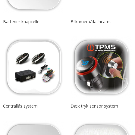
Batterier knapcelle
Bilkamera/dashcams
Centrallås system
Dæk tryk sensor system