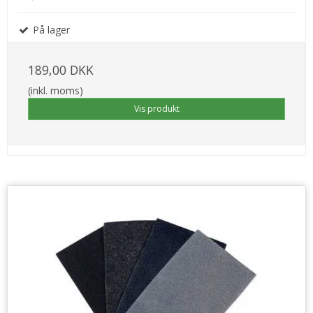
På lager
189,00 DKK
(inkl. moms)
Vis produkt