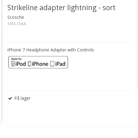
Strikeline adapter lightning - sort
Scosche
MM-I3AA
iPhone 7 Headphone Adapter with Controls
På lager