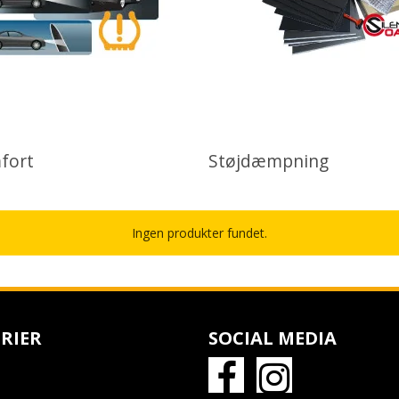
fort
Støjdæmpning
Ingen produkter fundet.
RIER
SOCIAL MEDIA