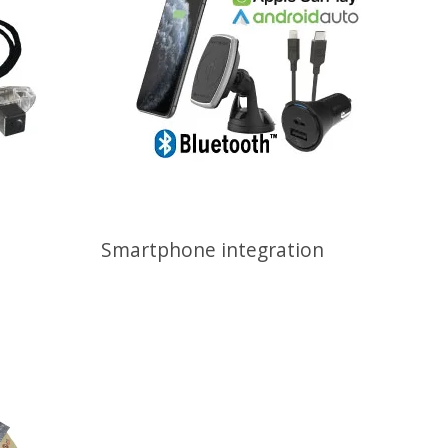
Smartphone integration