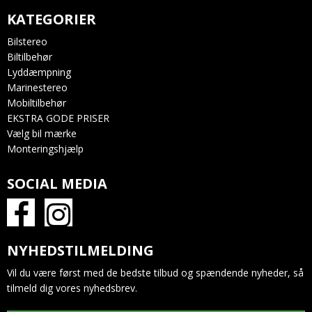
KATEGORIER
Bilstereo
Biltilbehør
Lyddæmpning
Marinestereo
Mobiltilbehør
EKSTRA GODE PRISER
Vælg bil mærke
Monteringshjælp
SOCIAL MEDIA
NYHEDSTILMELDING
Vil du være først med de bedste tilbud og spændende nyheder, så
tilmeld dig vores nyhedsbrev.