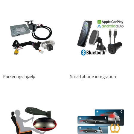
Parkerings hjælp
Smartphone integration