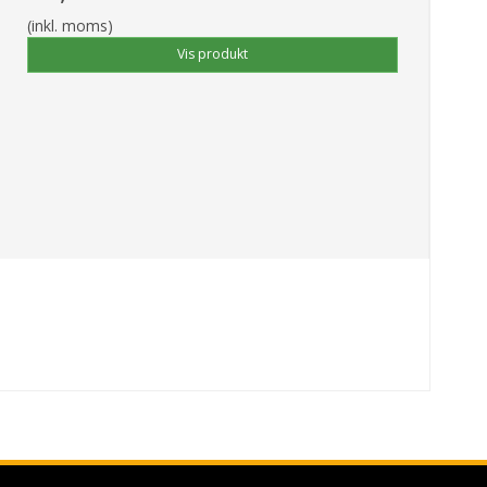
(inkl. moms)
Vis produkt