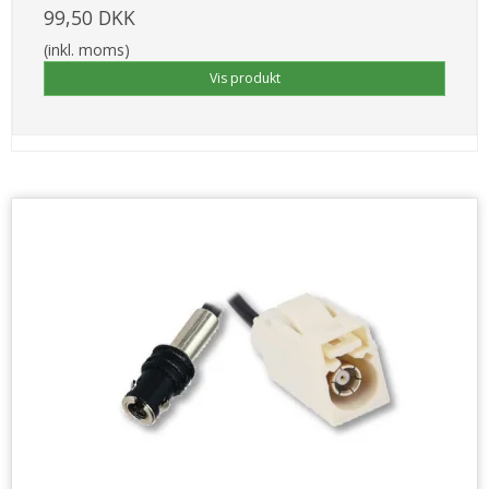
99,50 DKK
(inkl. moms)
Vis produkt