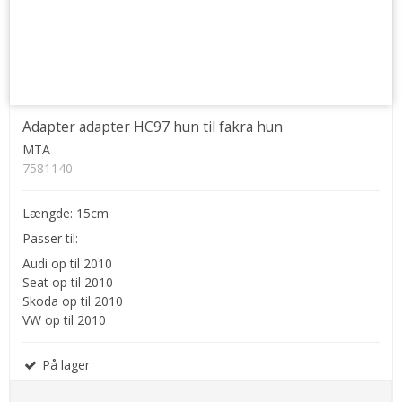
Adapter adapter HC97 hun til fakra hun
MTA
7581140
Længde: 15cm
Passer til:
Audi op til 2010
Seat op til 2010
Skoda op til 2010
VW op til 2010
På lager