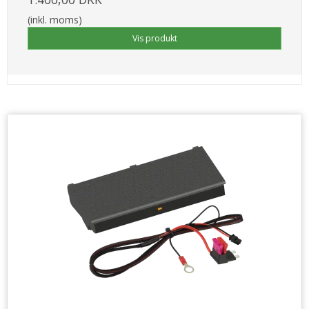
(inkl. moms)
Vis produkt