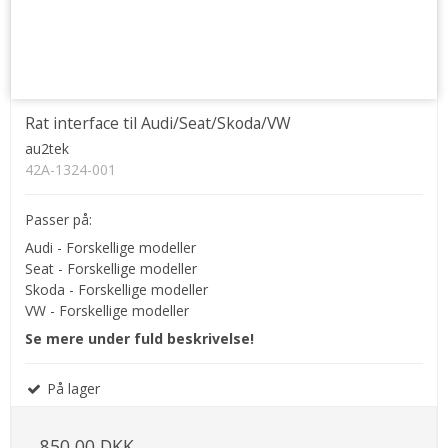
Rat interface til Audi/Seat/Skoda/VW
au2tek
42A-1324-001
Passer på:
Audi - Forskellige modeller
Seat - Forskellige modeller
Skoda - Forskellige modeller
VW - Forskellige modeller
Se mere under fuld beskrivelse!
På lager
850,00 DKK