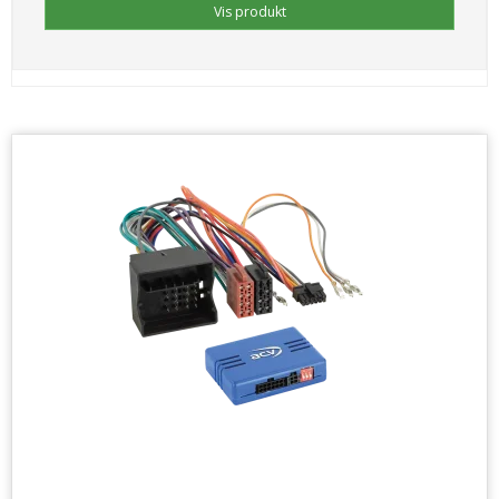
Vis produkt