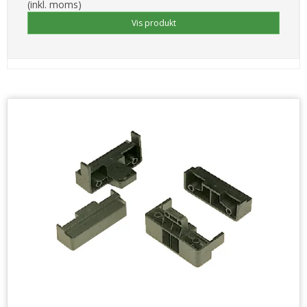
(inkl. moms)
Vis produkt