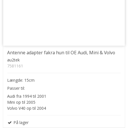
Antenne adapter fakra hun til OE Audi, Mini & Volvo
au2tek
7581161
Længde: 15cm
Passer til:
Audi fra 1994 til 2001
Mini op til 2005
Volvo V40 op til 2004
På lager