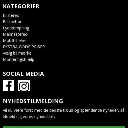
KATEGORIER
Bilstereo
Biltilbehør
Lyddæmpning
Marinestereo
Mobiltilbehør
EKSTRA GODE PRISER
Vælg bil mærke
Monteringshjælp
SOCIAL MEDIA
NYHEDSTILMELDING
Vil du være først med de bedste tilbud og spændende nyheder, så
tilmeld dig vores nyhedsbrev.