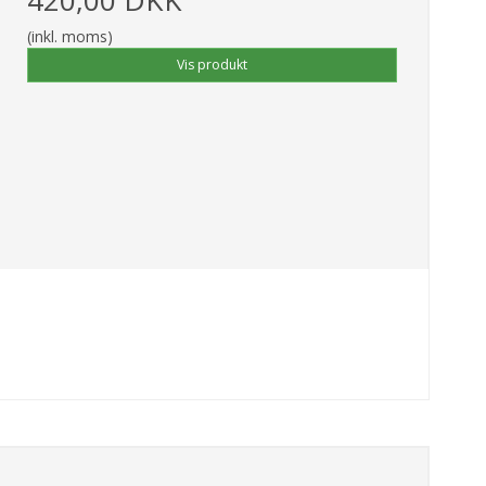
(inkl. moms)
Vis produkt