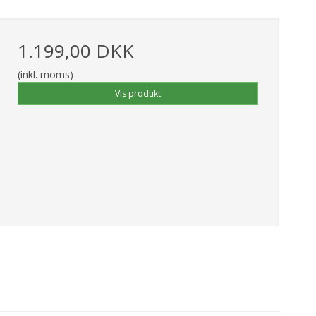
1.199,00 DKK
(inkl. moms)
Vis produkt