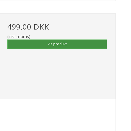
499,00 DKK
(inkl. moms)
Vis produkt