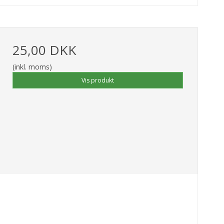
25,00 DKK
(inkl. moms)
Vis produkt