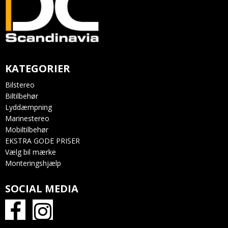
KATEGORIER
Bilstereo
Biltilbehør
Lyddæmpning
Marinestereo
Mobiltilbehør
EKSTRA GODE PRISER
Vælg bil mærke
Monteringshjælp
SOCIAL MEDIA