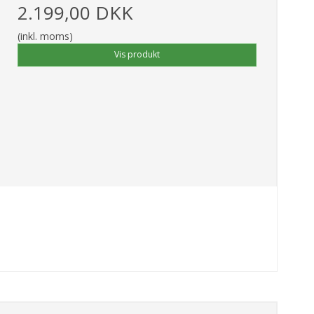
2.199,00 DKK
(inkl. moms)
Vis produkt