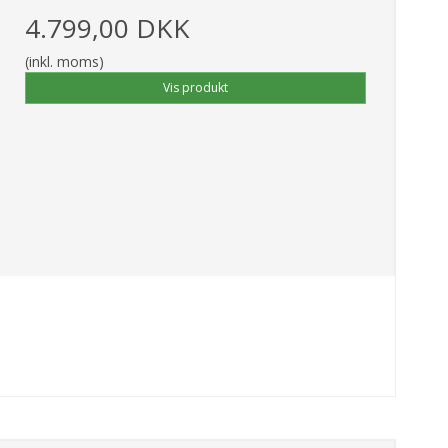
4.799,00 DKK
(inkl. moms)
Vis produkt