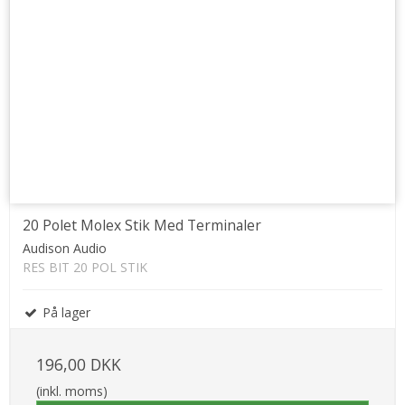
20 Polet Molex Stik Med Terminaler
Audison Audio
RES BIT 20 POL STIK
På lager
196,00 DKK
(inkl. moms)