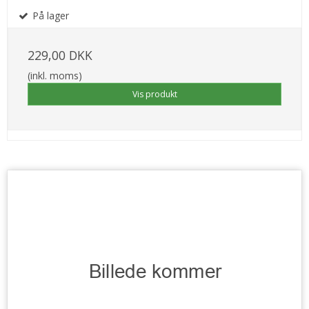
På lager
229,00 DKK
(inkl. moms)
Vis produkt