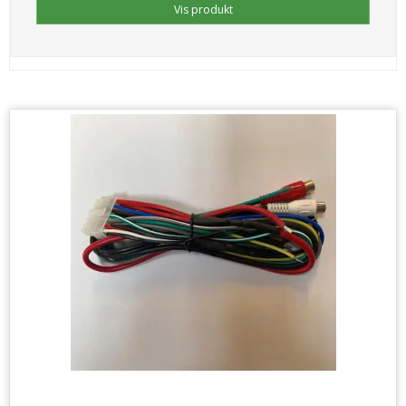
Vis produkt