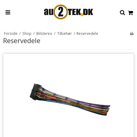
Forside
/
Shop
/
Bilstereo
/
Tilbehør
/
Reservedele
Reservedele