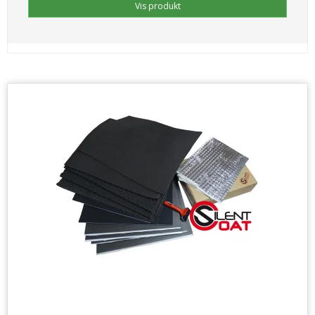
Vis produkt