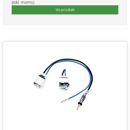
(inkl. moms)
Vis produkt