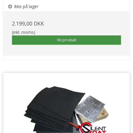
Ikke på lager
2.199,00 DKK
(inkl. moms)
Vis produkt