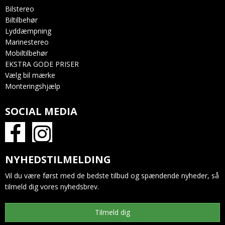
Bilstereo
Biltilbehør
Lyddæmpning
Marinestereo
Mobiltilbehør
EKSTRA GODE PRISER
Vælg bil mærke
Monteringshjælp
SOCIAL MEDIA
NYHEDSTILMELDING
Vil du være først med de bedste tilbud og spændende nyheder, så
tilmeld dig vores nyhedsbrev.
Tilmeld dig