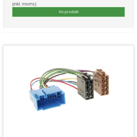
(inkl. moms)
Vis produkt