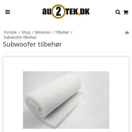
Forside
/
Shop
/
Bilstereo
/
Tilbehør
/
Subwoofer tilbehør
Subwoofer tilbehør