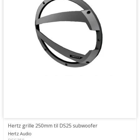
Hertz grille 250mm til DS25 subwoofer
Hertz Audio