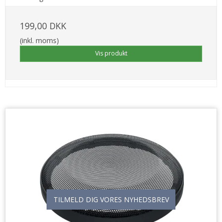
199,00 DKK
(inkl. moms)
Vis produkt
TILMELD DIG VORES NYHEDSBREV