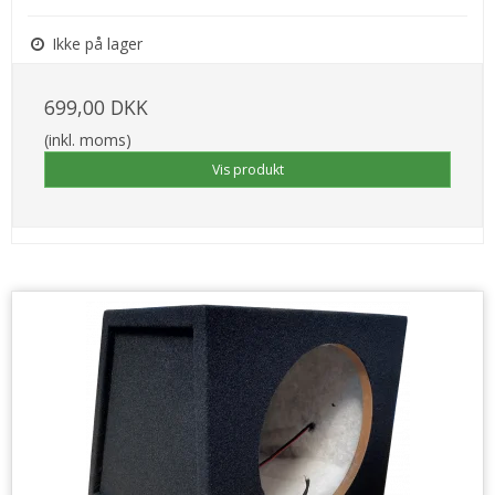
Ikke på lager
699,00 DKK
(inkl. moms)
Vis produkt