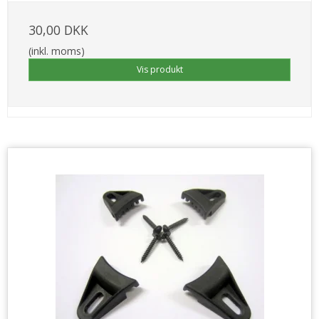
30,00 DKK
(inkl. moms)
Vis produkt