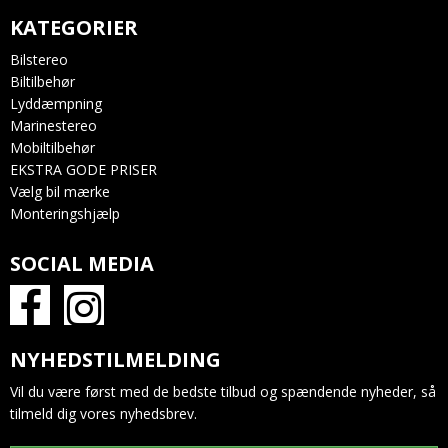
KATEGORIER
Bilstereo
Biltilbehør
Lyddæmpning
Marinestereo
Mobiltilbehør
EKSTRA GODE PRISER
Vælg bil mærke
Monteringshjælp
SOCIAL MEDIA
NYHEDSTILMELDING
Vil du være først med de bedste tilbud og spændende nyheder, så
tilmeld dig vores nyhedsbrev.