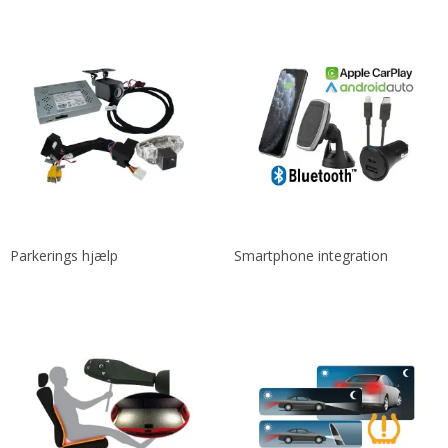
Parkerings hjælp
Smartphone integration