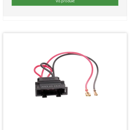
Vis produkt