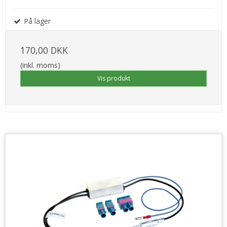
På lager
170,00 DKK
(inkl. moms)
Vis produkt