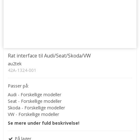
Rat interface til Audi/Seat/Skoda/VW
au2tek
42A-1324-001
Passer på:
Audi - Forskellige modeller
Seat - Forskellige modeller
Skoda - Forskellige modeller
VW - Forskellige modeller
Se mere under fuld beskrivelse!
På lager