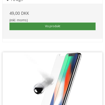
49,00 DKK
(inkl. moms)
Vis produkt