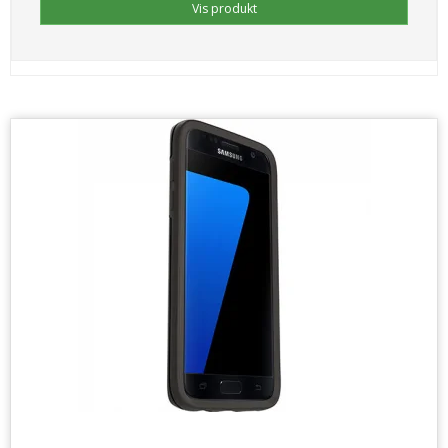
Vis produkt